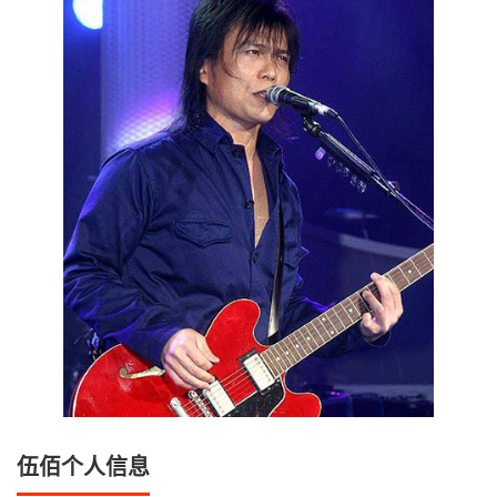
伍佰个人信息