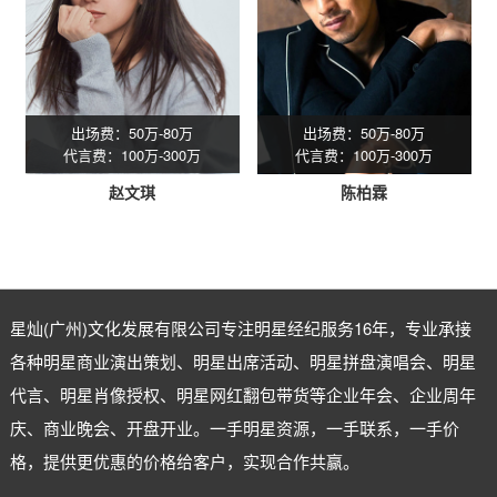
出场费：50万-80万
出场费：50万-80万
代言费：100万-300万
代言费：100万-300万
赵文琪
陈柏霖
星灿(广州)文化发展有限公司专注
明星经纪
服务16年，专业承接
各种明星商业演出策划、明星出席活动、明星拼盘演唱会、明星
代言、明星肖像授权、明星网红翻包带货等企业年会、企业周年
庆、商业晚会、开盘开业。一手明星资源，一手联系，一手价
格，提供更优惠的价格给客户，实现合作共赢。