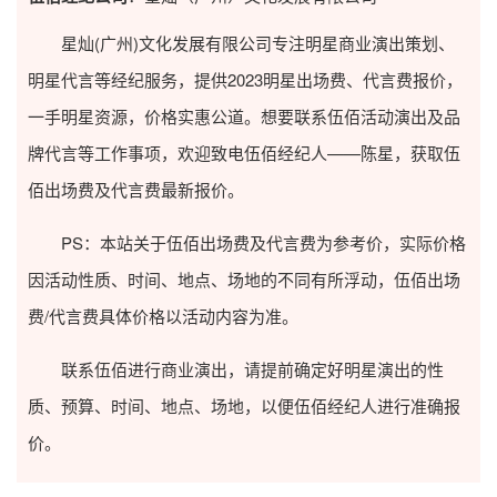
星灿(广州)文化发展有限公司专注明星商业演出策划、
明星代言等经纪服务，提供2023
明星出场费
、代言费报价，
一手明星资源，价格实惠公道。想要联系伍佰活动演出及品
牌代言等工作事项，欢迎致电伍佰经纪人——陈星，获取伍
佰出场费及代言费最新报价。
PS：本站关于伍佰出场费及代言费为参考价，实际价格
因活动性质、时间、地点、场地的不同有所浮动，伍佰出场
费/代言费具体价格以活动内容为准。
联系伍佰进行商业演出，请提前确定好明星演出的性
质、预算、时间、地点、场地，以便伍佰经纪人进行准确报
价。