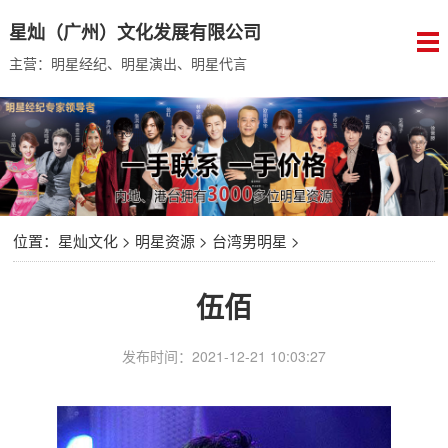
星灿（广州）文化发展有限公司
主营：明星经纪、明星演出、明星代言
位置：
星灿文化
>
明星资源
>
台湾男明星
>
伍佰
发布时间：2021-12-21 10:03:27