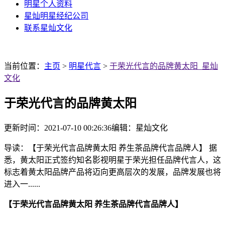
明星个人资料
星灿明星经纪公司
联系星灿文化
当前位置：
主页
>
明星代言
>
于荣光代言的品牌黄太阳_星灿
文化
于荣光代言的品牌黄太阳
更新时间：2021-07-10 00:26:36
编辑：星灿文化
导读：【于荣光代言品牌黄太阳 养生茶品牌代言品牌人】 据
悉，黄太阳正式签约知名影视明星于荣光担任品牌代言人，这
标志着黄太阳品牌产品将迈向更高层次的发展，品牌发展也将
进入一......
【于荣光代言品牌黄太阳 养生茶品牌代言品牌人】