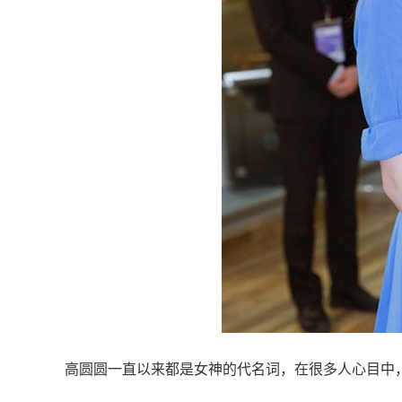
高圆圆一直以来都是女神的代名词，在很多人心目中