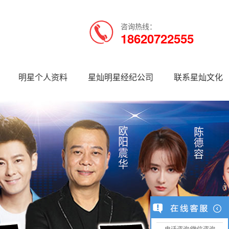
咨询热线：
18620722555
明星个人资料
星灿明星经纪公司
联系星灿文化