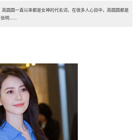
】 高圆圆一直以来都是女神的代名词，在很多人心目中，高圆圆都是
.....