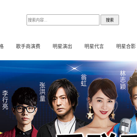
格
歌手商演费
明星演出
明星代言
明星合影