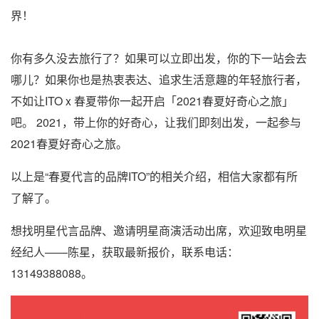
界！
你有多久没去旅行了？如果可以立即出发，你的下一站会去
哪儿？如果你也是热衷表达、追求生活意趣的年轻旅行者，
不如让ITO x 春夏带你一起开启「2021春夏好奇心之旅」
吧。 2021，带上你的好奇心，让我们即刻出发，一起参与
2021春夏好奇心之旅。
以上是“春夏代言的品牌ITO”的相关介绍，相信大家都有所
了解了。
想找明星代言品牌、邀请明星商演活动出席，欢迎致电明星
经纪人——陈星，获取最新报价，联系电话：
13149388088。