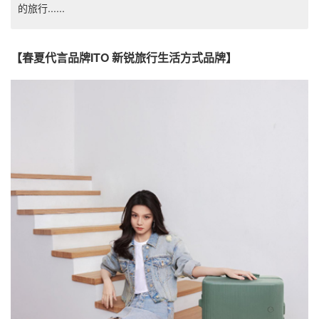
的旅行......
【春夏代言品牌ITO 新锐旅行生活方式品牌】