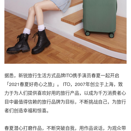
据悉，新锐旅行生活方式品牌ITO携手演员春夏一起开启
「2021春夏好奇心之旅」。 ITO，2007年创立于上海，致
力于为人们提供喜欢好用的旅行产品，以成为千万消费者心
目中最值得信赖的旅行品牌为目标，不断挑战自己，为旅行
者们创造幸福和惊喜。
春夏潜心打磨作品，不断突破自我，用作品说话，为观众带