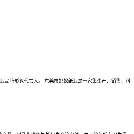
业品牌形象代言人。 东莞市蚂蚁纸业是一家集生产、销售、科