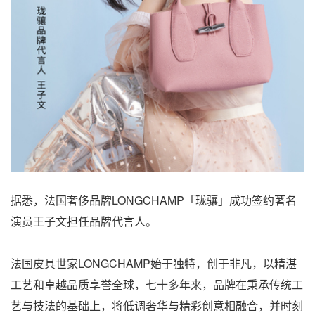
据悉，法国奢侈品牌LONGCHAMP「珑骧」成功签约著名
演员王子文担任品牌代言人。
法国皮具世家LONGCHAMP始于独特，创于非凡，以精湛
工艺和卓越品质享誉全球，七十多年来，品牌在秉承传统工
艺与技法的基础上，将低调奢华与精彩创意相融合，并时刻