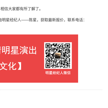
，相信大家都有所了解了。
电明星经纪人——陈星，获取最新报价，联系电话：