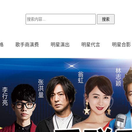
格
歌手商演费
明星演出
明星代言
明星合影