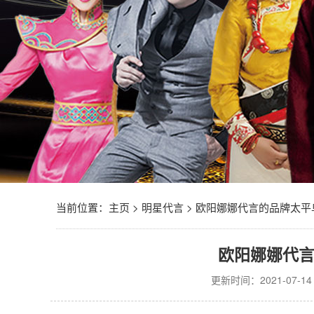
当前位置：
主页
>
明星代言
>
欧阳娜娜代言的品牌太平
欧阳娜娜代
更新时间：2021-07-14 0