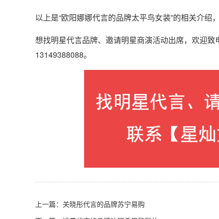
以上是“欧阳娜娜代言的品牌太平鸟女装”的相关介绍
想找明星代言品牌、邀请明星商演活动出席，欢迎致
13149388088。
上一篇：
关晓彤代言的品牌苏宁易购