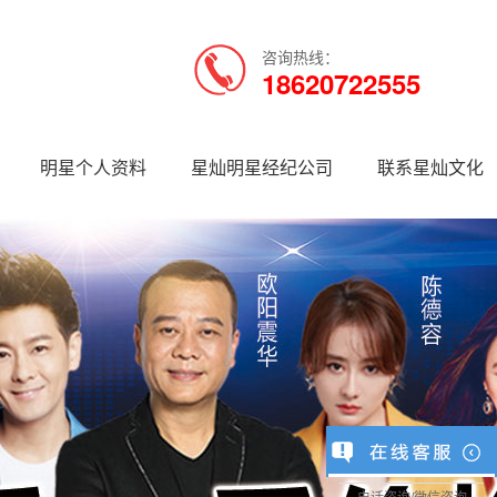
咨询热线：
18620722555
明星个人资料
星灿明星经纪公司
联系星灿文化