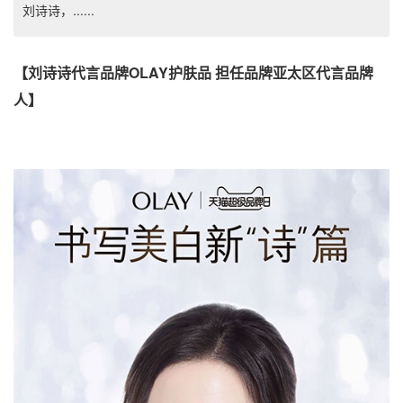
刘诗诗，......
【刘诗诗代言品牌OLAY护肤品 担任品牌亚太区代言品牌
人】