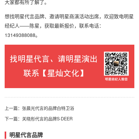
大家都有所了解了。
想找明星代言品牌、邀请明星商演活动出席，欢迎致电明星
经纪人——陈星，获取最新报价，联系电话：
13149388088。
上一篇：
张晨光代言的品牌白特卫浴
下一篇：
关晓彤代言的品牌S·DEER
明星代言品牌