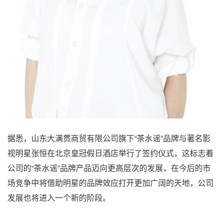
据悉，山东大满贯商贸有限公司旗下“茶水谣”品牌与著名影
视明星张恒在北京皇冠假日酒店举行了签约仪式，这标志着
公司的“茶水谣”品牌产品迈向更高层次的发展，在今后的市
场竞争中将借助明星的品牌效应打开更加广阔的天地，公司
发展也将进入一个新的阶段。