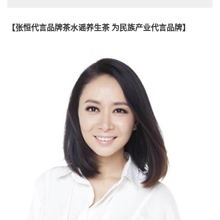
【张恒代言品牌茶水谣养生茶 为民族产业代言品牌】