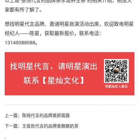
以上是“张恒代言的品牌茶水谣养生茶”的相关介绍，相信大
家都有所了解了。
想找明星代言品牌、邀请明星商演活动出席，欢迎致电明星
经纪人——陈星，获取最新报价，联系电话：
13149388088。
上一篇：
陈晓代言的品牌美即面膜
下一篇：
王俊凯代言的品牌香飘飘奶茶