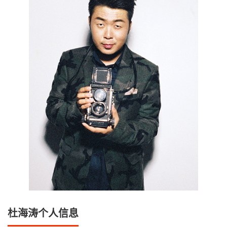
杜海涛个人信息