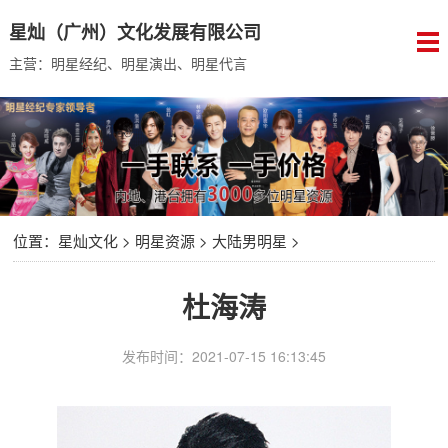
星灿（广州）文化发展有限公司
主营：明星经纪、明星演出、明星代言
位置：
星灿文化
>
明星资源
>
大陆男明星
>
杜海涛
发布时间：2021-07-15 16:13:45