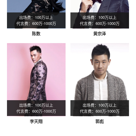
出场费：100万以上
出场费：100万以上
代言费：600万-1000万
代言费：600万-1000万
陈数
黄宗泽
出场费：100万以上
出场费：100万以上
代言费：600万-1000万
代言费：600万-1000万
李天翔
郭彪