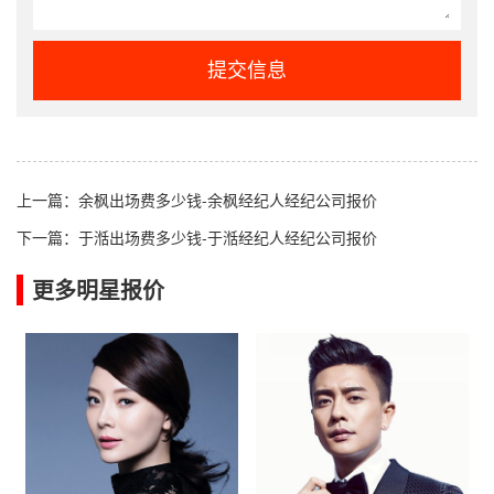
提交信息
上一篇：
余枫出场费多少钱-余枫经纪人经纪公司报价
下一篇：
于湉出场费多少钱-于湉经纪人经纪公司报价
更多明星报价