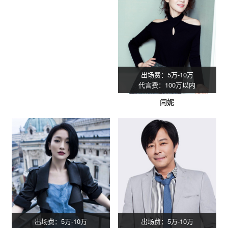
出场费：5万-10万
代言费：100万以内
闫妮
出场费：5万-10万
出场费：5万-10万