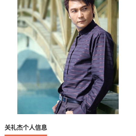
关礼杰个人信息