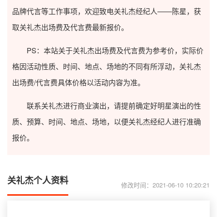
品牌代言等工作事项，欢迎致电关礼杰经纪人——陈星，获
取关礼杰出场费及代言费最新报价。
PS：本站关于关礼杰出场费及代言费为参考价，实际价
格因活动性质、时间、地点、场地的不同有所浮动，关礼杰
出场费/代言费具体价格以活动内容为准。
联系关礼杰进行商业演出，请提前确定好明星演出的性
质、预算、时间、地点、场地，以便关礼杰经纪人进行准确
报价。
关礼杰个人资料
修改时间：2021-06-10 10:20:21