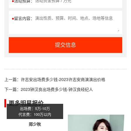
●
活动预算：
●
留言内容：
提交信息
上一篇：
许志安出场费多少钱-2023许志安商演演出价格
下一篇：
2023钟汉良出场费多少钱-钟汉良经纪人
更多明星报价
出场费：5万-10万
代言费：100万以内
郑少秋