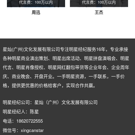
代言费：100万以内
代言费：100万以内
周迅
王杰
星灿(广州)文化发展有限公司专注
明星经纪
服务16年，专业承接
各种明星商业演出策划、明星出席活动、明星拼盘演唱会、明星
代言、明星肖像授权、明星网红翻包带货等企业年会、企业周年
庆、商业晚会、开盘开业。一手明星资源，一手联系，一手价
格，提供更优惠的价格给客户，实现合作共赢。
明星经纪公司：星灿（广州）文化发展有限公司
明星经纪人：陈星
电话：18620722555
微信号：xingcanstar