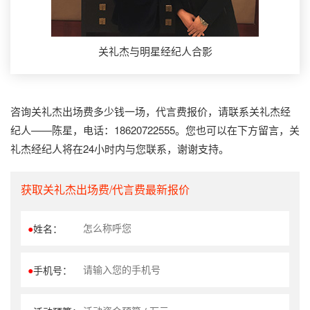
关礼杰与明星经纪人合影
咨询关礼杰出场费多少钱一场，代言费报价，请联系关礼杰经
纪人——陈星，电话：18620722555。您也可以在下方留言，关
礼杰经纪人将在24小时内与您联系，谢谢支持。
获取关礼杰出场费/代言费最新报价
●
姓名：
●
手机号：