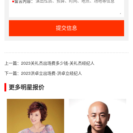
●
留言内容：
提交信息
上一篇：
2023关礼杰出场费多少钱-关礼杰经纪人
下一篇：
2023洪卓立出场费-洪卓立经纪人
更多明星报价