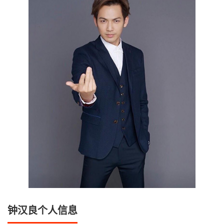
钟汉良个人信息