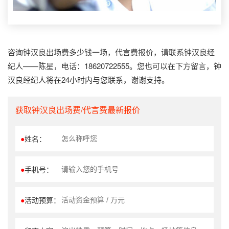
咨询钟汉良出场费多少钱一场，代言费报价，请联系钟汉良经
纪人——陈星，电话：18620722555。您也可以在下方留言，钟
汉良经纪人将在24小时内与您联系，谢谢支持。
获取钟汉良出场费/代言费最新报价
●
姓名：
●
手机号：
●
活动预算：