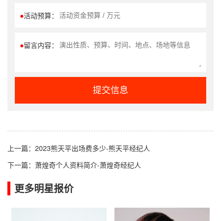
●
活动预算：
●
留言内容：
提交信息
上一篇：
2023熊天平出场费多少-熊天平经纪人
下一篇：
萧煌奇个人资料简介-萧煌奇经纪人
更多明星报价