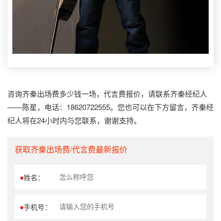
咨询齐秦出场费多少钱一场，代言费报价，请联系齐秦经纪人
——陈星，电话：18620722555。您也可以在下方留言，齐秦经
纪人将在24小时内与您联系，谢谢支持。
获取齐秦出场费/代言费最新报价
●
姓名：
●
手机号：