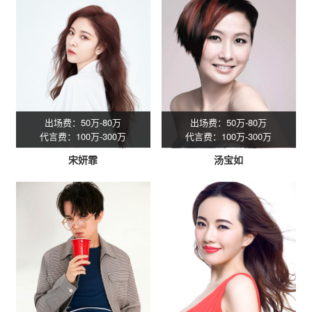
出场费：50万-80万
出场费：50万-80万
代言费：100万-300万
代言费：100万-300万
宋妍霏
汤宝如