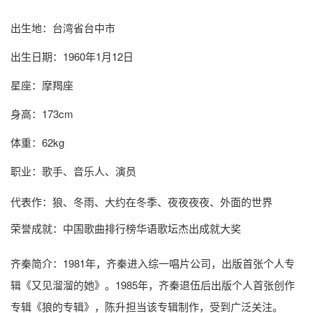
出生地：台湾省台中市
出生日期：1960年1月12日
星座：摩羯座
身高：173cm
体重：62kg
职业：歌手、音乐人、演员
代表作：狼、冬雨、大约在冬季、夜夜夜夜、外面的世界
荣誉成就：中国歌曲排行榜华语歌坛杰出成就大奖
齐秦简介
：1981年，齐秦进入综一唱片公司，出版首张个人专
辑《又见溜溜的她》。1985年，齐秦退伍后出版个人首张创作
专辑《狼的专辑》，陈升担当该专辑制作，受到广泛关注。