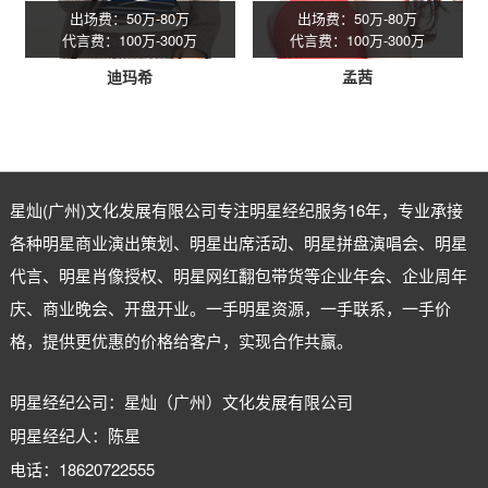
出场费：50万-80万
出场费：50万-80万
代言费：100万-300万
代言费：100万-300万
迪玛希
孟茜
星灿(广州)文化发展有限公司专注
明星经纪
服务16年，专业承接
各种明星商业演出策划、明星出席活动、明星拼盘演唱会、明星
代言、明星肖像授权、明星网红翻包带货等企业年会、企业周年
庆、商业晚会、开盘开业。一手明星资源，一手联系，一手价
格，提供更优惠的价格给客户，实现合作共赢。
明星经纪公司：星灿（广州）文化发展有限公司
明星经纪人：陈星
电话：18620722555