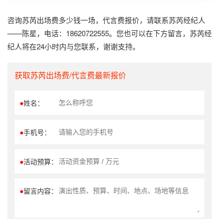
咨询苏芮出场费多少钱一场，代言费报价，请联系苏芮经纪人
——陈星，电话：18620722555。您也可以在下方留言，苏芮经
纪人将在24小时内与您联系，谢谢支持。
获取苏芮出场费/代言费最新报价
●
姓名：
●
手机号：
●
活动预算：
●
留言内容：