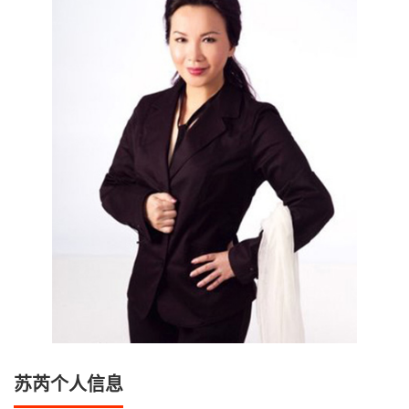
苏芮个人信息