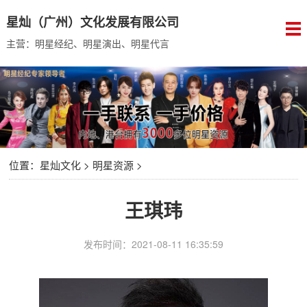
星灿（广州）文化发展有限公司
主营：明星经纪、明星演出、明星代言
位置：
星灿文化
>
明星资源
>
王琪玮
发布时间：2021-08-11 16:35:59