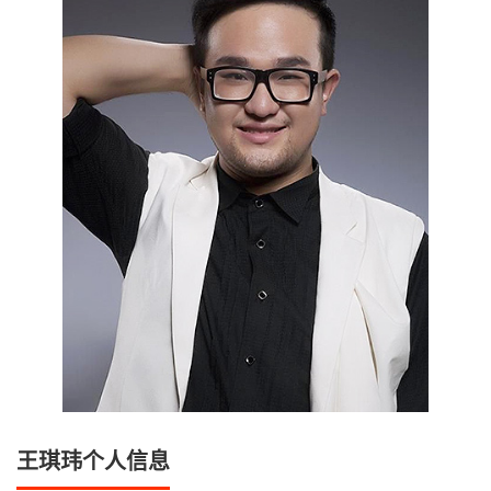
王琪玮个人信息