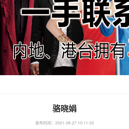
骆晓娟
发布时间：2021-08-27 10:11:33