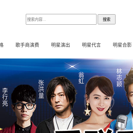
格
歌手商演费
明星演出
明星代言
明星合影