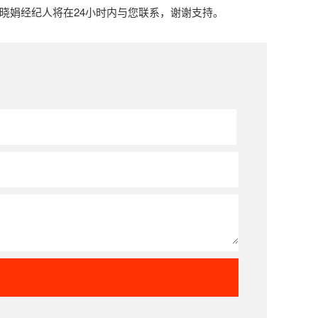
骆晓娟经纪人将在24小时内与您联系，谢谢支持。