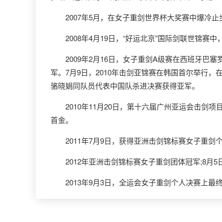
2007年5月，在女子重剑世界杯大奖赛中爆冷止
2008年4月19日，“好运北京”国际剑联世锦赛中
2009年2月16日，女子重剑A级赛在西班牙巴塞
军。7月9日，2010年击剑亚锦赛在韩国首尔举行，
骆晓娟同队员代表中国队杀进决赛获得亚军。
2010年11月20日，第十六届广州亚运会击剑项
首金。
2011年7月9日，获得亚洲击剑锦标赛女子重剑个
2012年亚洲击剑锦标赛女子重剑团体冠军;8月5
2013年9月3日，全运会女子重剑个人决赛上最