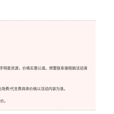
手明星资源，价格实惠公道。想要联系骆晓娟活动演
场费/代言费具体价格以活动内容为准。
价。