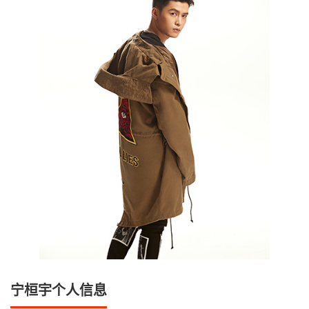
宁桓宇个人信息