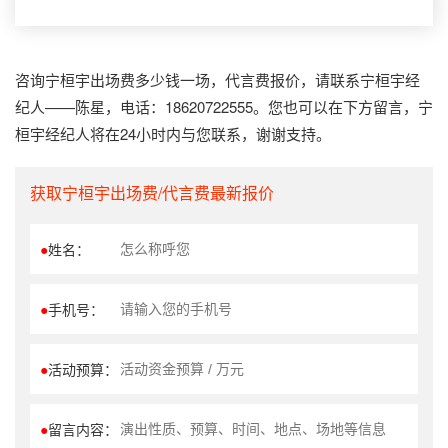
咨询宁桓宇出场费多少钱一场，代言费报价，请联系宁桓宇经
纪人——陈星，电话：18620722555。您也可以在下方留言，宁
桓宇经纪人将在24小时内与您联系，谢谢支持。
获取宁桓宇出场费/代言费最新报价
●
姓名：
●
手机号：
●
活动预算：
●
留言内容：