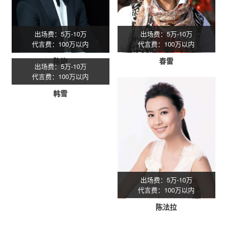
出场费：5万-10万
出场费：5万-10万
代言费：100万以内
代言费：100万以内
陈晓
春雷
出场费：5万-10万
出场费：5万-10万
代言费：100万以内
代言费：100万以内
韩雪
陈法拉