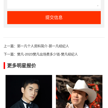
提交信息
上一篇：
郭一凡个人资料简介-郭一凡经纪人
下一篇：
樊凡-2023樊凡出场费多少钱-樊凡经纪人
更多明星报价