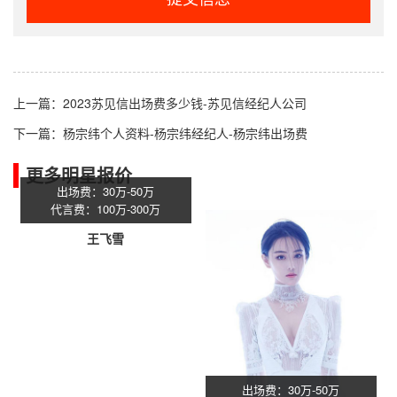
上一篇：
2023苏见信出场费多少钱-苏见信经纪人公司
下一篇：
杨宗纬个人资料-杨宗纬经纪人-杨宗纬出场费
更多明星报价
出场费：30万-50万
代言费：100万-300万
王飞雪
出场费：30万-50万