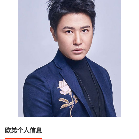
欧弟个人信息