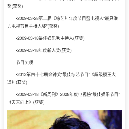
奖(获奖)
▪2009-03-28第二届《综艺》年度节目暨电视人“最具潜
力电视节目主持人奖”(获奖)
▪2009-03-18最佳娱乐秀主持人(获奖)
▪2009-03-18年度新人奖(获奖)
节目奖项
▪2012第四十七届金钟奖“最佳综艺节目”《超级模王大
道》(获奖)
▪2009-03-18《新周刊》2008年度电视榜“最佳娱乐节目”
《天天向上》(获奖)