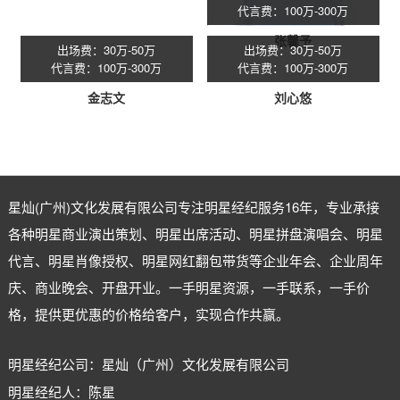
代言费：100万-300万
张馨予
出场费：30万-50万
出场费：30万-50万
代言费：100万-300万
代言费：100万-300万
金志文
刘心悠
星灿(广州)文化发展有限公司专注
明星经纪
服务16年，专业承接
各种明星商业演出策划、明星出席活动、明星拼盘演唱会、明星
代言、明星肖像授权、明星网红翻包带货等企业年会、企业周年
庆、商业晚会、开盘开业。一手明星资源，一手联系，一手价
格，提供更优惠的价格给客户，实现合作共赢。
明星经纪公司：星灿（广州）文化发展有限公司
明星经纪人：陈星