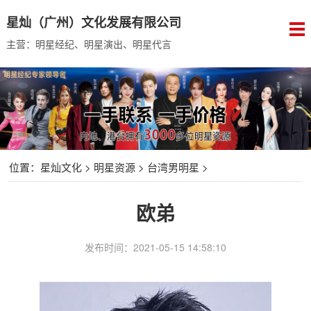
星灿（广州）文化发展有限公司
主营：明星经纪、明星演出、明星代言
位置：
星灿文化
>
明星资源
>
台湾男明星
>
欧弟
发布时间：2021-05-15 14:58:10