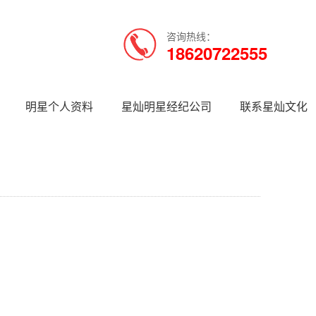
咨询热线：
18620722555
明星个人资料
星灿明星经纪公司
联系星灿文化