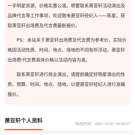
一手明星资源，价格实惠公道。想要联系萧亚轩活动演出及
品牌代言等工作事项，欢迎致电萧亚轩经纪人——陈星，获
取萧亚轩出场费及代言费最新报价。
PS：本站关于萧亚轩出场费及代言费为参考价，实际价
格因活动性质、时间、地点、场地的不同有所浮动，萧亚轩
出场费/代言费具体价格以活动内容为准。
联系萧亚轩进行商业演出，请提前确定好明星演出的性
质、预算、时间、地点、场地，以便萧亚轩经纪人进行准确
报价。
萧亚轩个人资料
修改时间：2021-10-21 16:20:07