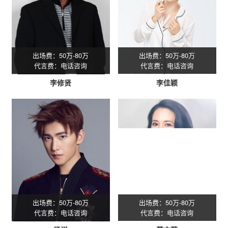
出场费：50万-80万
出场费：50万-80万
代言费：电话咨询
代言费：电话咨询
李修贤
李佳颖
出场费：50万-80万
出场费：50万-80万
代言费：电话咨询
代言费：电话咨询