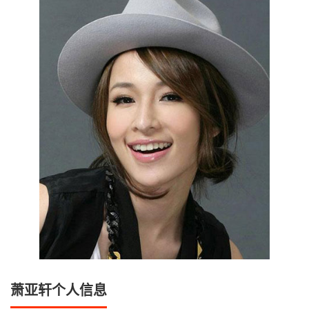
萧亚轩个人信息