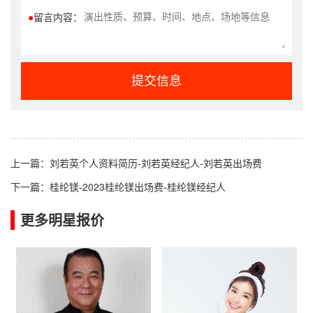
●
留言内容：
提交信息
上一篇：
刘若英个人资料简历-刘若英经纪人-刘若英出场费
下一篇：
桂纶镁-2023桂纶镁出场费-桂纶镁经纪人
更多明星报价