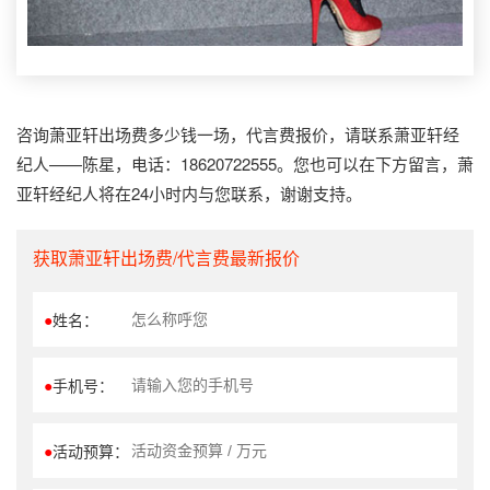
咨询萧亚轩出场费多少钱一场，代言费报价，请联系萧亚轩经
纪人——陈星，电话：18620722555。您也可以在下方留言，萧
亚轩经纪人将在24小时内与您联系，谢谢支持。
获取萧亚轩出场费/代言费最新报价
●
姓名：
●
手机号：
●
活动预算：