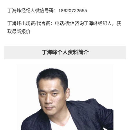
丁海峰经纪人微信号码：18620722555
丁海峰出场费/代言费：电话/微信咨询丁海峰经纪人，获
取最新报价
丁海峰个人资料简介