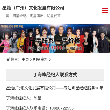
星灿（广州）文化发展有限公司
主营：明星经纪、明星演出、明星代言
当前位置：
主页
>
明星资料
>
丁海峰经纪人联系方式
星灿(广州)文化发展有限公司
——专注明星经纪服务16年
丁海峰经纪人
：
陈星
丁海峰经纪人联系电话：18620722555