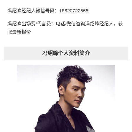
冯绍峰经纪人微信号码：18620722555
冯绍峰出场费/代言费：电话/微信咨询冯绍峰经纪人，获
取最新报价
冯绍峰个人资料简介