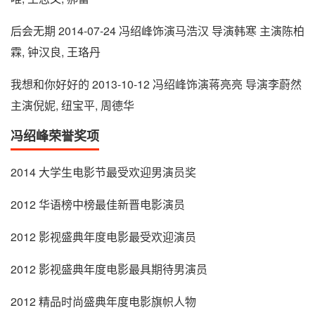
后会无期 2014-07-24 冯绍峰饰演马浩汉 导演韩寒 主演陈柏
霖, 钟汉良, 王珞丹
我想和你好好的 2013-10-12 冯绍峰饰演蒋亮亮 导演李蔚然
主演倪妮, 纽宝平, 周德华
冯绍峰荣誉奖项
2014 大学生电影节最受欢迎男演员奖
2012 华语榜中榜最佳新晋电影演员
2012 影视盛典年度电影最受欢迎演员
2012 影视盛典年度电影最具期待男演员
2012 精品时尚盛典年度电影旗帜人物