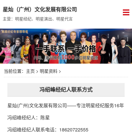
星灿（广州）文化发展有限公司
主营：明星经纪、明星演出、明星代言
当前位置：
主页
>
明星资料
>
冯绍峰经纪人联系方式
星灿(广州)文化发展有限公司
——专注明星经纪服务16年
冯绍峰经纪人
：
陈星
冯绍峰经纪人联系电话：18620722555