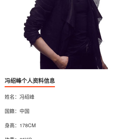
冯绍峰个人资料信息
姓名：冯绍峰
国籍：中国
身高：178CM