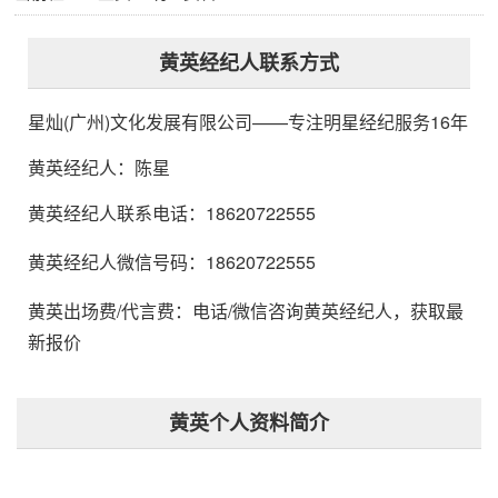
黄英经纪人联系方式
星灿(广州)文化发展有限公司
——专注明星经纪服务16年
黄英经纪人
：
陈星
黄英经纪人联系电话：18620722555
黄英经纪人微信号码：18620722555
黄英出场费/代言费：电话/微信咨询黄英经纪人，获取最
新报价
黄英个人资料简介