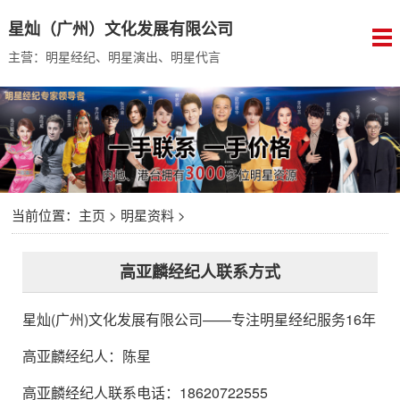
星灿（广州）文化发展有限公司
主营：明星经纪、明星演出、明星代言
当前位置：
主页
>
明星资料
>
高亚麟经纪人联系方式
星灿(广州)文化发展有限公司
——专注明星经纪服务16年
高亚麟经纪人
：
陈星
高亚麟经纪人联系电话：18620722555