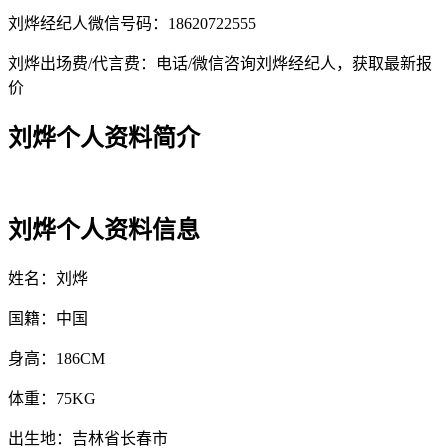
刘烨经纪人微信号码：18620722555
刘烨出场费/代言费：电话/微信咨询刘烨经纪人，获取最新报
价
刘烨个人资料简介
刘烨个人资料信息
姓名：刘烨
国籍：中国
身高：186CM
体重：75KG
出生地：吉林省长春市