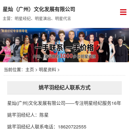
星灿（广州）文化发展有限公司
主营：明星经纪、明星演出、明星代言
当前位置：
主页
>
明星资料
>
姚芊羽经纪人联系方式
星灿(广州)文化发展有限公司
——专注明星经纪服务16年
姚芊羽经纪人
：
陈星
姚芊羽经纪人联系电话：18620722555