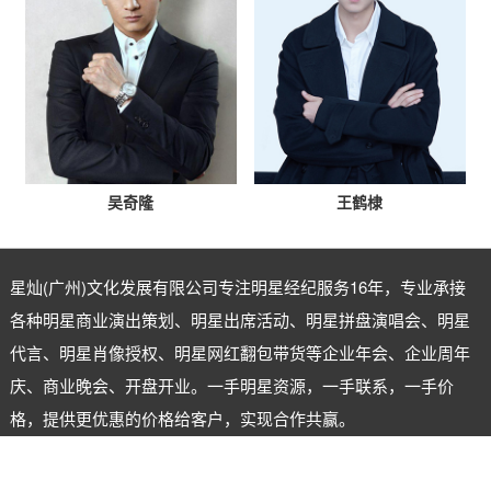
吴奇隆
王鹤棣
星灿(广州)文化发展有限公司专注
明星经纪
服务16年，专业承接
各种明星商业演出策划、明星出席活动、明星拼盘演唱会、明星
代言、明星肖像授权、明星网红翻包带货等企业年会、企业周年
庆、商业晚会、开盘开业。一手明星资源，一手联系，一手价
格，提供更优惠的价格给客户，实现合作共赢。
明星经纪公司：星灿（广州）文化发展有限公司