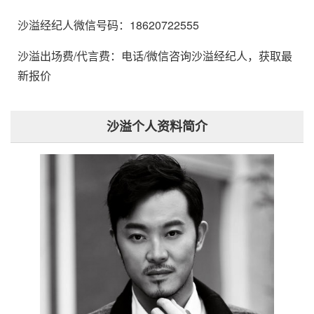
沙溢经纪人微信号码：18620722555
沙溢出场费/代言费：电话/微信咨询沙溢经纪人，获取最
新报价
沙溢个人资料简介