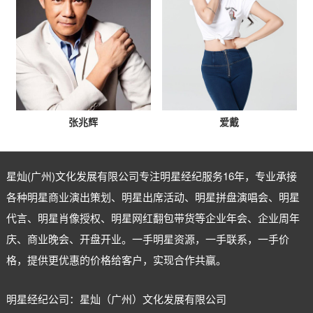
张兆辉
爱戴
星灿(广州)文化发展有限公司专注
明星经纪
服务16年，专业承接
各种明星商业演出策划、明星出席活动、明星拼盘演唱会、明星
代言、明星肖像授权、明星网红翻包带货等企业年会、企业周年
庆、商业晚会、开盘开业。一手明星资源，一手联系，一手价
格，提供更优惠的价格给客户，实现合作共赢。
明星经纪公司：星灿（广州）文化发展有限公司