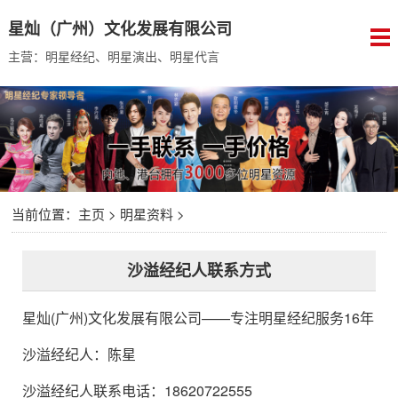
星灿（广州）文化发展有限公司
主营：明星经纪、明星演出、明星代言
当前位置：
主页
>
明星资料
>
沙溢经纪人联系方式
星灿(广州)文化发展有限公司
——专注明星经纪服务16年
沙溢经纪人
：
陈星
沙溢经纪人联系电话：18620722555