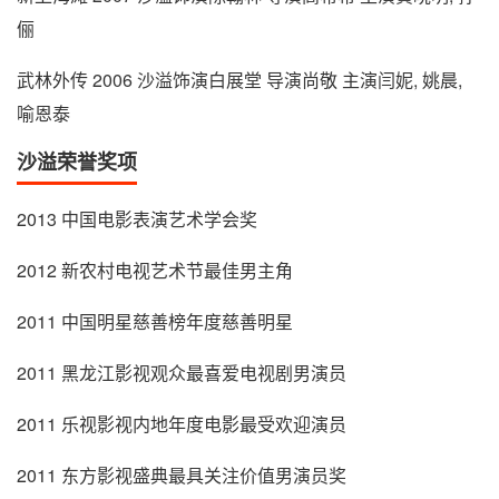
俪
武林外传 2006 沙溢饰演白展堂 导演尚敬 主演闫妮, 姚晨,
喻恩泰
沙溢荣誉奖项
2013 中国电影表演艺术学会奖
2012 新农村电视艺术节最佳男主角
2011 中国明星慈善榜年度慈善明星
2011 黑龙江影视观众最喜爱电视剧男演员
2011 乐视影视内地年度电影最受欢迎演员
2011 东方影视盛典最具关注价值男演员奖