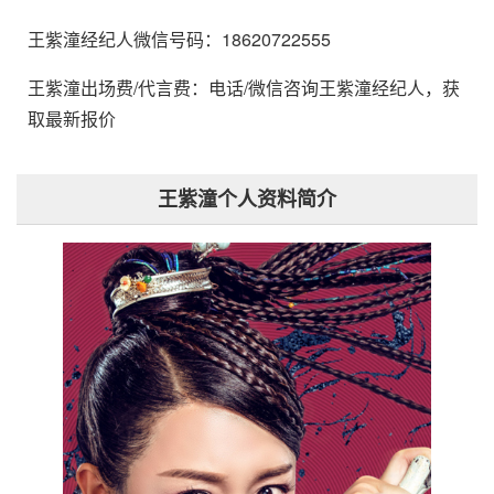
王紫潼经纪人微信号码：18620722555
王紫潼出场费/代言费：电话/微信咨询王紫潼经纪人，获
取最新报价
王紫潼个人资料简介