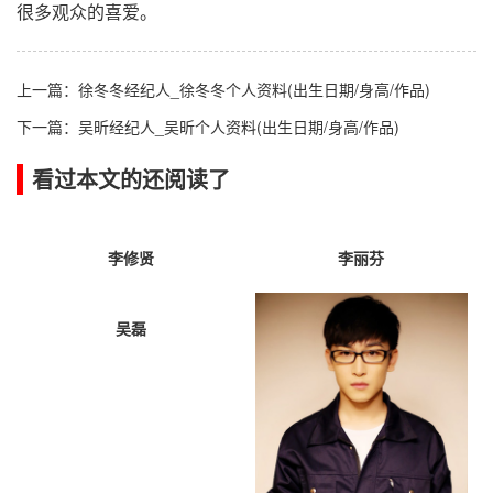
很多观众的喜爱。
上一篇：
徐冬冬经纪人_徐冬冬个人资料(出生日期/身高/作品)
下一篇：
吴昕经纪人_吴昕个人资料(出生日期/身高/作品)
看过本文的还阅读了
李修贤
李丽芬
吴磊