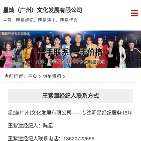
星灿（广州）文化发展有限公司
主营：明星经纪、明星演出、明星代言
当前位置：
主页
>
明星资料
>
王紫潼经纪人联系方式
星灿(广州)文化发展有限公司
——专注明星经纪服务16年
王紫潼经纪人
：
陈星
王紫潼经纪人联系电话：18620722555