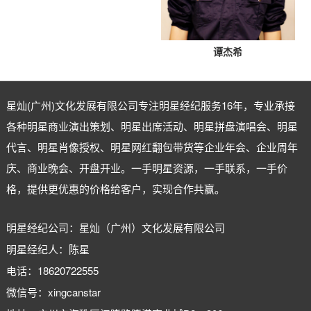
谭杰希
星灿(广州)文化发展有限公司专注
明星经纪
服务16年，专业承接
各种明星商业演出策划、明星出席活动、明星拼盘演唱会、明星
代言、明星肖像授权、明星网红翻包带货等企业年会、企业周年
庆、商业晚会、开盘开业。一手明星资源，一手联系，一手价
格，提供更优惠的价格给客户，实现合作共赢。
明星经纪公司：星灿（广州）文化发展有限公司
明星经纪人：陈星
电话：18620722555
微信号：xingcanstar