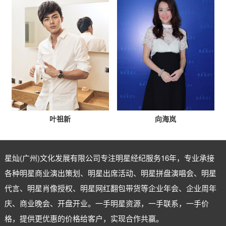
叶祖新
向海岚
星灿(广州)文化发展有限公司专注
明星经纪
服务16年，专业承接
各种明星商业演出策划、明星出席活动、明星拼盘演唱会、明星
代言、明星肖像授权、明星网红翻包带货等企业年会、企业周年
庆、商业晚会、开盘开业。一手明星资源，一手联系，一手价
格，提供更优惠的价格给客户，实现合作共赢。