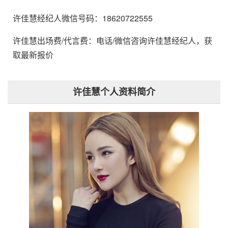
许佳慧经纪人微信号码：18620722555
许佳慧出场费/代言费：电话/微信咨询许佳慧经纪人，获
取最新报价
许佳慧个人资料简介