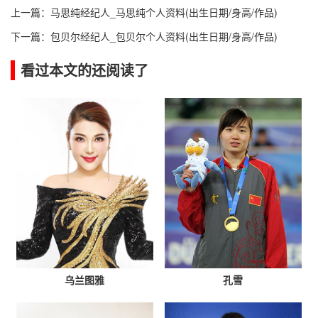
上一篇：
马思纯经纪人_马思纯个人资料(出生日期/身高/作品)
下一篇：
包贝尔经纪人_包贝尔个人资料(出生日期/身高/作品)
看过本文的还阅读了
乌兰图雅
孔雪