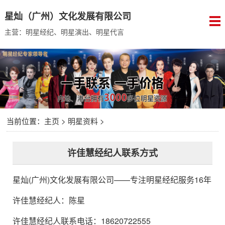
星灿（广州）文化发展有限公司
主营：明星经纪、明星演出、明星代言
当前位置：
主页
>
明星资料
>
许佳慧经纪人联系方式
星灿(广州)文化发展有限公司
——专注明星经纪服务16年
许佳慧经纪人
：
陈星
许佳慧经纪人联系电话：18620722555