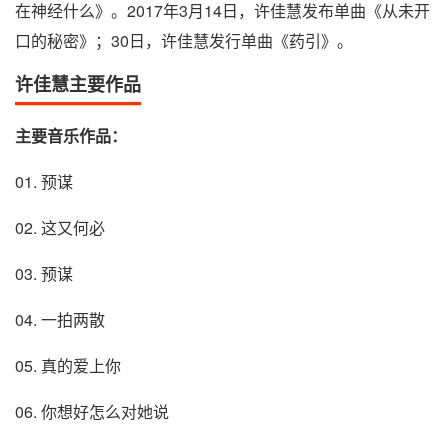
在神经什么》。2017年3月14日，许佳慧发布单曲《从未开
口的秘密》；30日，许佳慧发行单曲《药引》。
许佳慧主要作品
主要音乐作品：
01. 预谋
02. 这又何必
03. 预谋
04. 一拍两散
05. 真的爱上你
06. 你想好怎么对她说