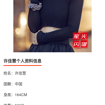
许佳慧个人资料信息
姓名：许佳慧
国籍：中国
身高：164CM