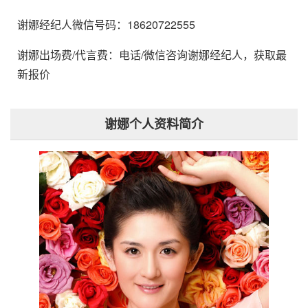
谢娜经纪人微信号码：18620722555
谢娜出场费/代言费：电话/微信咨询谢娜经纪人，获取最
新报价
谢娜个人资料简介