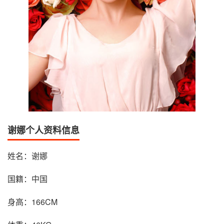
谢娜个人资料信息
姓名：谢娜
国籍：中国
身高：166CM