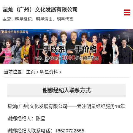
星灿（广州）文化发展有限公司
主营：明星经纪、明星演出、明星代言
当前位置：
主页
>
明星资料
>
谢娜经纪人联系方式
星灿(广州)文化发展有限公司
——专注明星经纪服务16年
谢娜经纪人
：
陈星
谢娜经纪人联系电话：18620722555