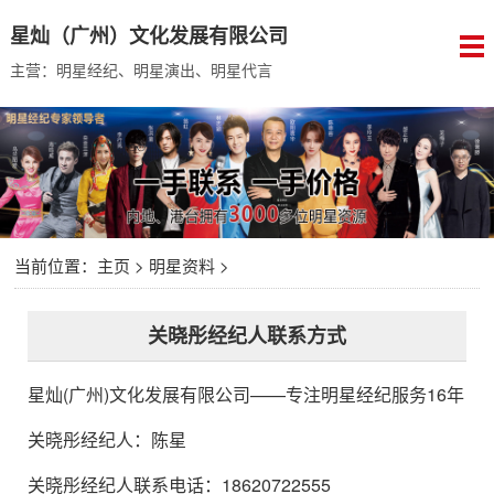
星灿（广州）文化发展有限公司
主营：明星经纪、明星演出、明星代言
当前位置：
主页
>
明星资料
>
关晓彤经纪人联系方式
星灿(广州)文化发展有限公司
——专注明星经纪服务16年
关晓彤经纪人
：
陈星
关晓彤经纪人联系电话：18620722555