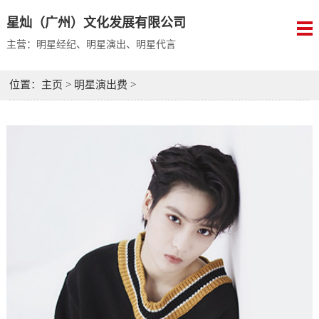
星灿（广州）文化发展有限公司
主营：明星经纪、明星演出、明星代言
位置：
主页
>
明星演出费
>