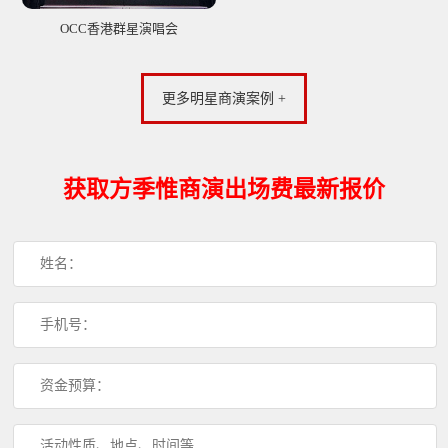
OCC香港群星演唱会
更多明星商演案例 +
获取方季惟商演出场费最新报价