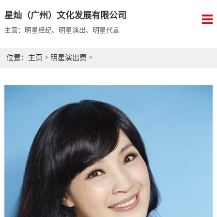
星灿（广州）文化发展有限公司
主营：明星经纪、明星演出、明星代言
位置：
主页
>
明星演出费
>