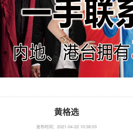
黄格选
发布时间：2021-04-22 10:38:03