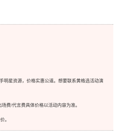
手明星资源，价格实惠公道。想要联系黄格选活动演
场费/代言费具体价格以活动内容为准。
价。