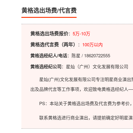
黄格选出场费/代言费
黄格选出场费报价
：
5万-10万
黄格选代言费（两年）
：
100万以内
黄格选经纪人/电话
：陈星 / 18620722555
黄格选经纪公司
：星灿（广州）文化发展有限公司
星灿(广州)文化发展有限公司专注明星商业演出策
出及品牌代言等工作事项，欢迎致电黄格选经纪人—
PS：本站关于黄格选出场费及代言费为参考价，
联系黄格选进行商业演出，请提前确定好明星演出