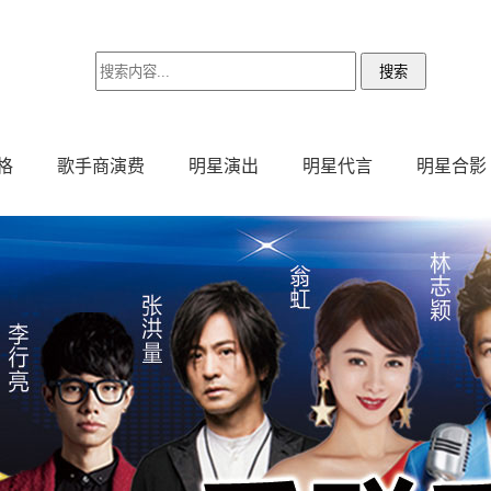
格
歌手商演费
明星演出
明星代言
明星合影