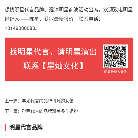
想找明星代言品牌、邀请明星商演活动出席，欢迎致电明星
经纪人——陈星，获取最新报价，联系电话：
13149388088。
上一篇：
李沁代言的品牌诗凡黎女装
下一篇：
孙茜代言的品牌凯美多羊奶粉
明星代言品牌