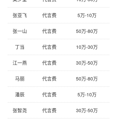
张亚飞
代言费
5万-10万
张一山
代言费
50万-80万
丁当
代言费
10万-30万
江一燕
代言费
30万-50万
马丽
代言费
50万-80万
潘辰
代言费
5万-10万
张智尧
代言费
30万-50万