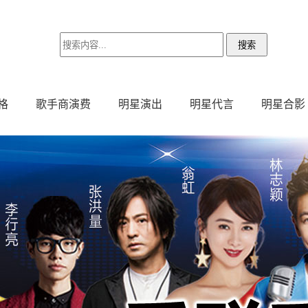
格
歌手商演费
明星演出
明星代言
明星合影