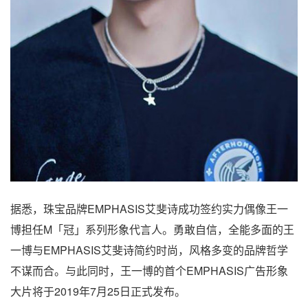
据悉，珠宝品牌EMPHASIS艾斐诗成功签约实力偶像王一
博担任M「冠」系列形象代言人。勇敢自信，全能多面的王
一博与EMPHASIS艾斐诗简约时尚，风格多变的品牌哲学
不谋而合。与此同时，王一博的首个EMPHASIS广告形象
大片将于2019年7月25日正式发布。