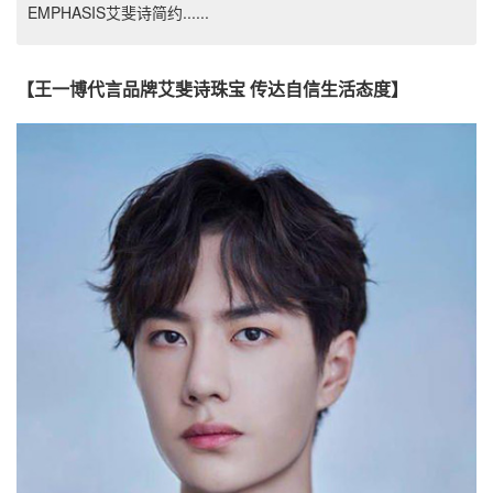
EMPHASIS艾斐诗简约......
【王一博代言品牌艾斐诗珠宝 传达自信生活态度】