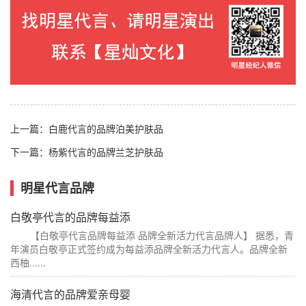
上一篇：
白鹿代言的品牌泊美护肤品
下一篇：
杨紫代言的品牌兰芝护肤品
明星代言品牌
白敬亭代言的品牌每益添
【白敬亭代言品牌每益添 品牌全新活力代言品牌人】 据悉，青
年演员白敬亭正式签约成为每益添品牌全新活力代言人。品牌全新
西柚......
海清代言的品牌爱亲母婴