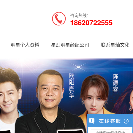
咨询热线：
18620722555
明星个人资料
星灿明星经纪公司
联系星灿文化