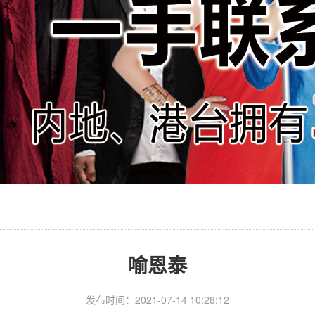
喻恩泰
发布时间：2021-07-14 10:28:12