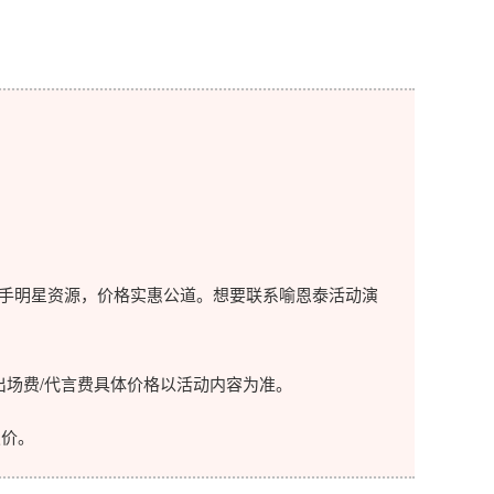
手明星资源，价格实惠公道。想要联系喻恩泰活动演
场费/代言费具体价格以活动内容为准。
价。