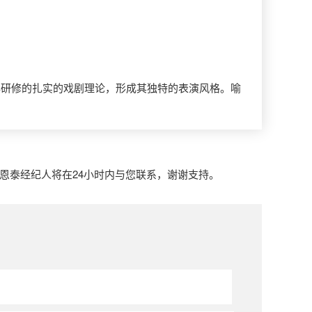
年研修的扎实的戏剧理论，形成其独特的表演风格。喻
喻恩泰经纪人将在24小时内与您联系，谢谢支持。