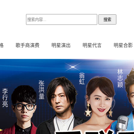
格
歌手商演费
明星演出
明星代言
明星合影