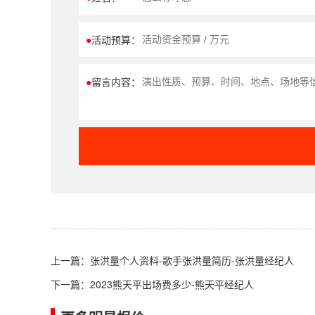
●
活动预算：
●
留言内容：
上一篇：
张洪量个人资料-歌手张洪量简历-张洪量经纪人
下一篇：
2023熊天平出场费多少-熊天平经纪人