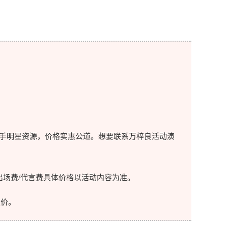
手明星资源，价格实惠公道。想要联系万梓良活动演
场费/代言费具体价格以活动内容为准。
价。