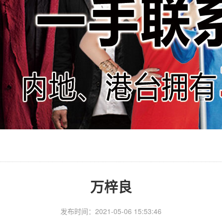
万梓良
发布时间：2021-05-06 15:53:46