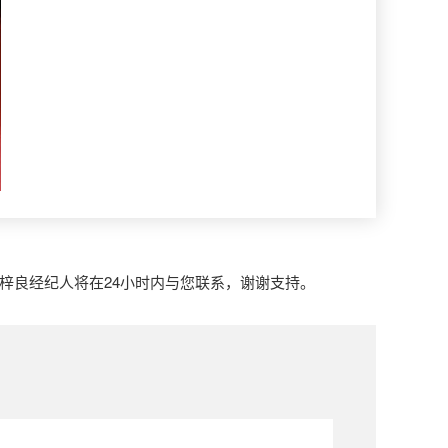
万梓良经纪人将在24小时内与您联系，谢谢支持。