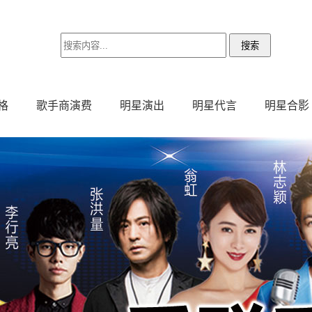
格
歌手商演费
明星演出
明星代言
明星合影