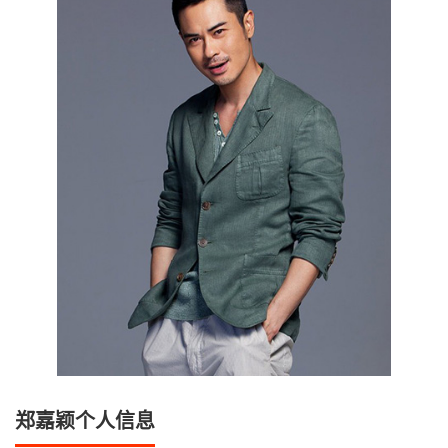
郑嘉颖个人信息