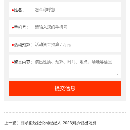
●
姓名：
●
手机号：
●
活动预算：
●
留言内容：
提交信息
上一篇：
刘承俊经纪公司经纪人-2023刘承俊出场费