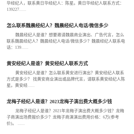
华经纪人，联系黄日华经纪人：陈星。黄日华经纪人联系方式：
139227......
怎么联系魏晨经纪人？魏晨经纪人电话/微信多少
魏晨经纪人是谁？想要邀请魏晨商业演出、广告代言，怎么
联系魏晨经纪人？魏晨经纪人电话/微信多少？魏晨经纪人联系电
话：139......
黄安经纪人是谁？黄安经纪人联系方式
黄安经纪人是谁？怎么联系黄安进行演出？黄安经纪人联系
方式是多少？ 找黄安商业演出或品牌代言，请联系黄安经纪人陈
星。黄安经......
龙梅子经纪人是谁？2023龙梅子演出费大概多少钱
龙梅子经纪人是谁？2021年龙梅子演出费大概多少钱？龙梅
子商演出场费报价多少？龙梅子商演演出费用价格：6万(参考
价)。 ......