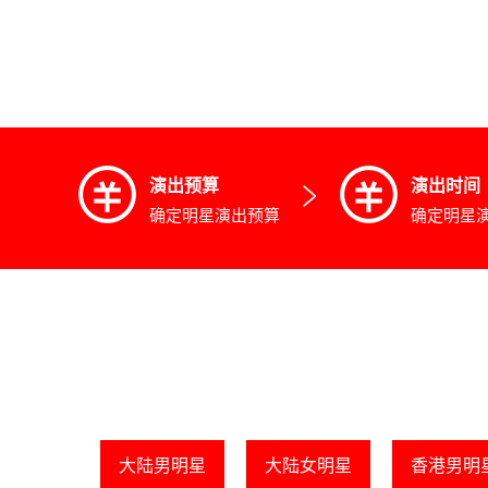
演出预算
演出时间
确定明星演出预算
确定明星
大陆男明星
大陆女明星
香港男明