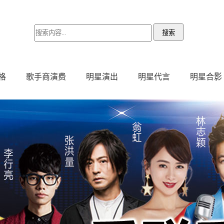
格
歌手商演费
明星演出
明星代言
明星合影