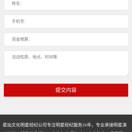
提交内容
星灿文化明星经纪公司专注
明星经纪
服务16年，专业承接明星演