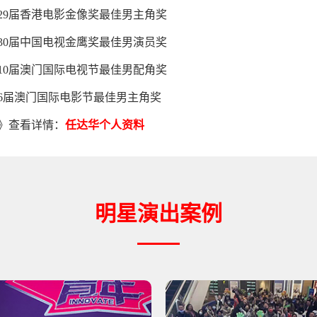
29届香港电影金像奖最佳男主角奖
30届中国电视金鹰奖最佳男演员奖
10届澳门国际电视节最佳男配角奖
6届澳门国际电影节最佳男主角奖
》查看详情：
任达华个人资料
明星演出案例