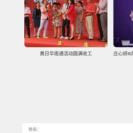
黄日华南通活动圆满收工