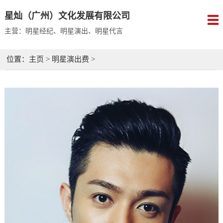
星灿（广州）文化发展有限公司
主营：明星经纪、明星演出、明星代言
位置：
主页
>
明星演出费
>