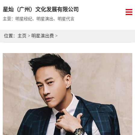
星灿（广州）文化发展有限公司
主营：明星经纪、明星演出、明星代言
位置：
主页
>
明星演出费
>