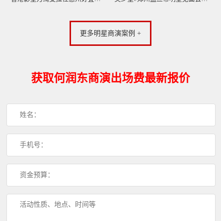
更多明星商演案例 +
获取何润东商演出场费最新报价