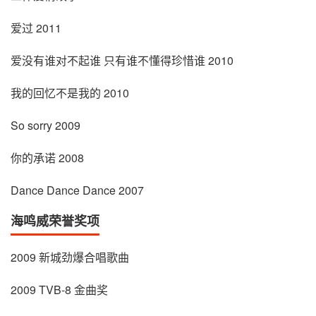
爱过 2011
爱没有谁对不起谁 只有谁不懂得珍惜谁 2010
我的回忆不是我的 2010
So sorry 2009
你的承诺 2008
Dance Dance Dance 2007
海鸣威荣誉奖项
2009 新城劲爆合唱歌曲
2009 TVB-8 金曲奖