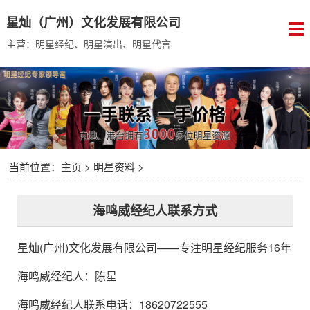
星灿（广州）文化发展有限公司
主营：明星经纪、明星演出、明星代言
当前位置：
主页
>
明星资料
>
海鸣威经纪人联系方式
星灿(广州)文化发展有限公司
——专注明星经纪服务16年
海鸣威经纪人
：
陈星
海鸣威经纪人联系电话：18620722555