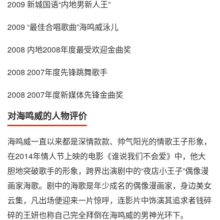
2009 新城国语“内地男新人王”
2009 “最佳合唱歌曲”海鸣威泳儿
2008 内地2008年度最受欢迎金曲奖
2008 2007年度先锋跳舞歌手
2008 2007年度新媒体先锋金曲奖
对海鸣威的人物评价
海鸣威一直以来都是深情款款、帅气阳光的情歌王子形象，
在2014年情人节上映的电影《谁说我们不会爱》中，他大
胆地突破歌手的形象，跨界出演剧中的“夜店小王子”偶像漫
画家海歌。剧中的海歌是年少成名的偶像漫画家，身边美女
云集，凡出场便迎来一片惊呼，连影片中饰演其追求者钱碎
碎的王妍也称自己完全拜倒在海鸣威的男神光环下。