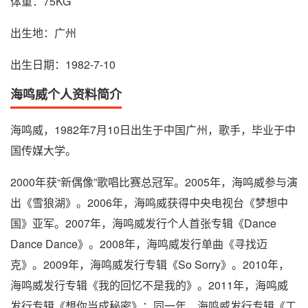
体重：75KG
出生地：广州
出生日期：1982-7-10
海鸣威个人资料简介
海鸣威，1982年7月10日出生于中国广州，歌手，毕业于中
国传媒大学。
2000年获“新偶像”歌唱比赛总冠军。2005年，海鸣威参与演
出《雪狼湖》。2006年，海鸣威获得中央电视台《梦想中
国》亚军。2007年，海鸣威发行个人首张专辑《Dance
Dance Dance》。2008年，海鸣威发行单曲《寻找迈
克》。2009年，海鸣威发行专辑《So Sorry》。2010年，
海鸣威发行专辑《我的回忆不是我的》。2011年，海鸣威
发行专辑《想你当成秘密》；同一年，海鸣威发行专辑《工