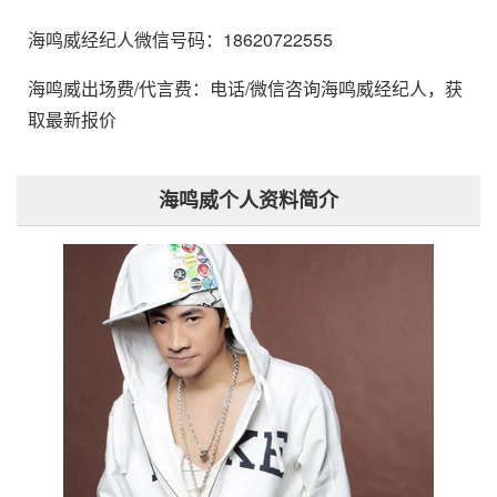
海鸣威经纪人微信号码：18620722555
海鸣威出场费/代言费：电话/微信咨询海鸣威经纪人，获
取最新报价
海鸣威个人资料简介