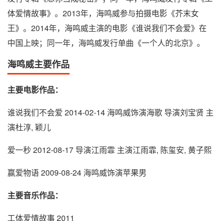
体爱情故事》。2013年，海鸣威参与拍摄电影《芥末女
王》。2014年，海鸣威主演的电影《谁说我们不会爱》在
中国上映；同一年，海鸣威发行单曲《一个人的北京》。
海鸣威主要作品
主要电影作品：
谁说我们不会爱 2014-02-14 海鸣威饰演海歌 导演刘宝贤 主
演杜淳, 颖儿
爱一秒 2012-08-17 导演江雨霏 主演江雨霏, 陈玺安, 黄子熙
赢爱物语 2009-08-24 海鸣威饰演苹果男
主要音乐作品：
工体爱情故事 2011