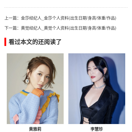
上一篇：
金莎经纪人_金莎个人资料(出生日期/身高/体重/作品)
下一篇：
黄觉经纪人_黄觉个人资料(出生日期/身高/体重/作品)
看过本文的还阅读了
黄雅莉
李慧珍