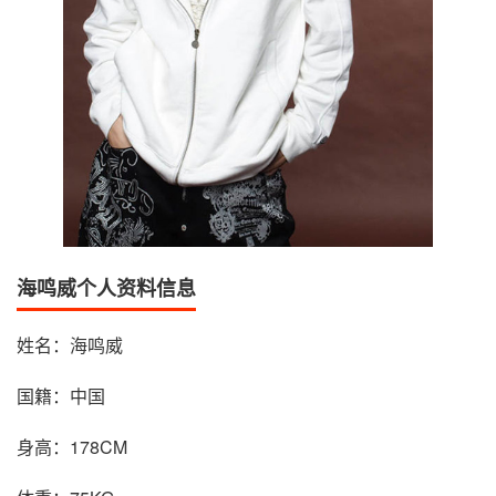
海鸣威个人资料信息
姓名：海鸣威
国籍：中国
身高：178CM