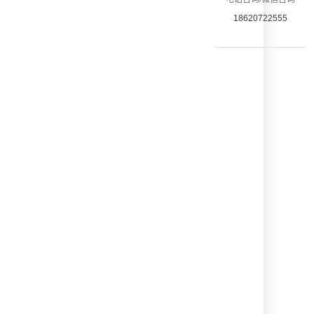
18620722555