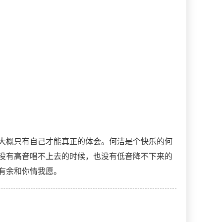
大概只有自己才能真正的体会。何洁是个快乐的何
没有高音唱不上去的时候，也没有低音降不下来的
有余和你情我愿。