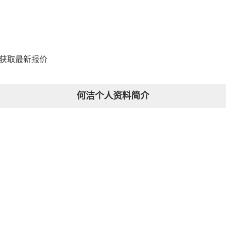
，获取最新报价
何洁个人资料简介