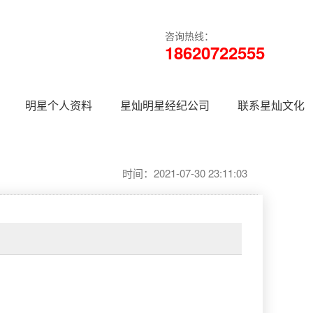
咨询热线：
18620722555
明星个人资料
星灿明星经纪公司
联系星灿文化
时间：2021-07-30 23:11:03