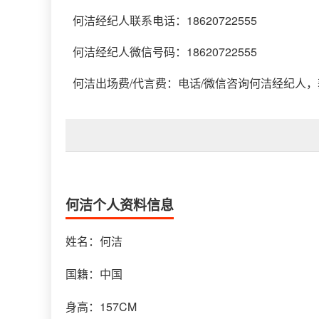
何洁经纪人联系电话：18620722555
何洁经纪人微信号码：18620722555
何洁出场费/代言费：电话/微信咨询何洁经纪人
何洁个人资料信息
姓名：何洁
国籍：中国
身高：157CM