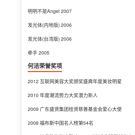
明明不是Angel 2007
发光体(内地版) 2006
发光体(台湾版) 2006
牵手 2005
何洁荣誉奖项
2012 互联网美容大奖颁奖盛典年度美妆明星
2010 年度潮流势力大奖潜力新人
2009 广东盛贤集团桂贤慈善基金会爱心大使
2008 福布斯中国名人榜第54名