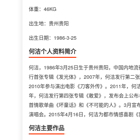
体重：46KG
出生地：贵州贵阳
出生日期：1986-3-25
何洁个人资料简介
何洁，1986年3月25日生于贵州贵阳，中国内地
行首张专辑《发光体》，2007年，何洁发行第二张
2010年参与演出电影《刀客外传》。2011年，
年，何洁发行第四张专辑《敢爱》，发布会上公布与
首情歌单曲《坏童话》和《不可能的人》。3月宣布
演唱会。2015年4月16日，何洁为都市情感喜
何洁主要作品