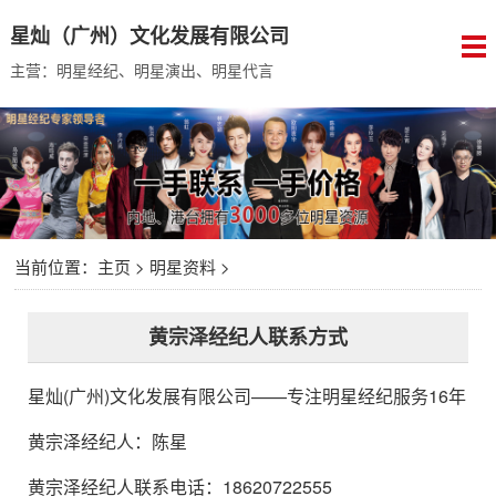
星灿（广州）文化发展有限公司
主营：明星经纪、明星演出、明星代言
当前位置：
主页
>
明星资料
>
黄宗泽经纪人联系方式
星灿(广州)文化发展有限公司
——专注明星经纪服务16年
黄宗泽经纪人
：
陈星
黄宗泽经纪人联系电话：18620722555