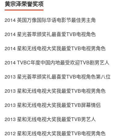
黄宗泽荣誉奖项
2014 英国万像国际华语电影节最佳男主角
2014 星光荟萃颁奖礼最喜爱TVB电视角色
2014 星和无线电视大奖我最爱TVB电视男角色
2014 TVBC年度中国内地最受欢迎TVB剧男艺人
2013 星光荟萃颁奖礼最喜爱TVB电视角色第八位
2013 星和无线电视大奖我最爱TVB电视男角色
2013 星和无线电视大奖我最爱TVB屏幕情侣
2013 星和无线电视大奖我最爱TVB男艺人
2012 星和无线电视大奖我最爱TVB电视男角色