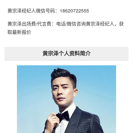
黄宗泽经纪人微信号码：18620722555
黄宗泽出场费/代言费：电话/微信咨询黄宗泽经纪人，获
取最新报价
黄宗泽个人资料简介